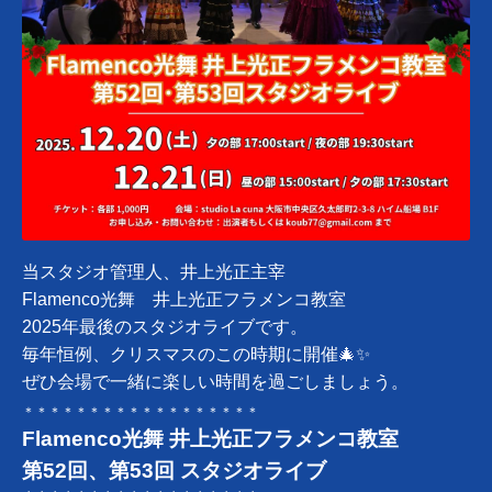
当スタジオ管理人、井上光正主宰
Flamenco光舞 井上光正フラメンコ教室
2025年最後のスタジオライブです。
毎年恒例、クリスマスのこの時期に開催🎄✨
ぜひ会場で一緒に楽しい時間を過ごしましょう。
＊＊＊＊＊＊＊＊＊＊＊＊＊＊＊＊＊＊
Flamenco光舞 井上光正フラメンコ教室
第52回、第53回 スタジオライブ