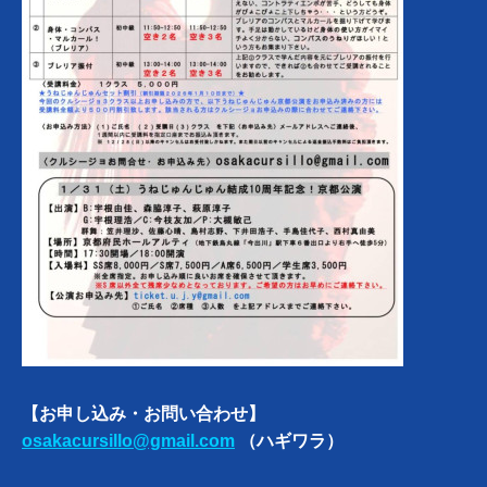
【お申し込み・お問い合わせ】
osakacursillo@gmail.com
（ハギワラ）