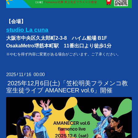
【会場】
studio La cuna
大阪市中央区久太郎町2-3-8 ハイム船場 B1F
OsakaMetro堺筋本町駅 11番出口より徒歩1分
※やむを得ず内容に変更がある場合がございます。ご了承ください。
2025
11
16 00:00
/
/
2025年12月6日(土)「笠松明美フラメンコ教
室生徒ライブ AMANECER vol.6」開催