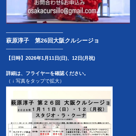
─────────────────
萩原淳子 第26回大阪クルシージョ
─────────────────
【日時】2026年1月11日(日)、12日(月祝)
詳細は、フライヤーを確認ください。
（ ↓ 写真をタップで拡大）