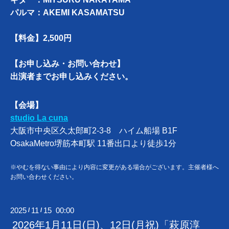
パルマ：AKEMI KASAMATSU
【料金】2,500円
【お申し込み・お問い合わせ】
出演者までお申し込みください。
【会場】
studio La cuna
大阪市中央区久太郎町2-3-8 ハイム船場 B1F
OsakaMetro堺筋本町駅 11番出口より徒歩1分
※やむを得ない事由により内容に変更がある場合がございます。主催者様へ
お問い合わせください。
2025
11
15 00:00
/
/
2026年1月11日(日)、12日(月祝)「萩原淳