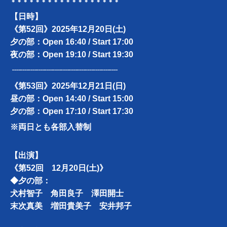
＊＊＊＊＊＊＊＊＊＊＊＊＊＊＊＊＊＊
【日時】
《第52回》2025年12月20日(土)
夕の部：Open 16:40 / Start 17:00
夜の部：Open 19:10 / Start 19:30
┈┈┈┈┈┈┈┈┈┈┈┈┈
《第53回》2025年12月21日(日)
昼の部：Open 14:40 / Start 15:00
夕の部：Open 17:10 / Start 17:30
※両日とも各部入替制
【出演】
《第52回 12月20日(土)》
◆夕の部：
犬村智子 角田良子 澤田開士
末次真美 増田貴美子 安井邦子