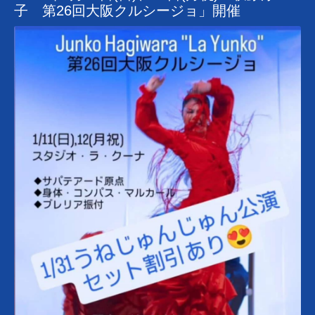
子 第26回大阪クルシージョ」開催