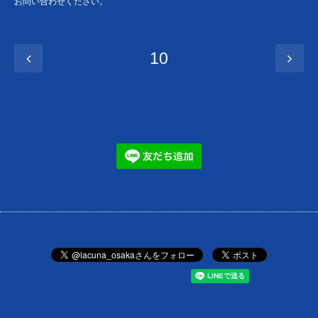
お問い合わせください。
10