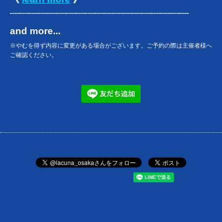
┈┈┈┈┈┈┈┈┈┈┈┈┈┈┈┈┈┈┈
and more...
※やむを得ず内容に変更がある場合がございます。ご予約の際は主催者様へ
ご確認ください。