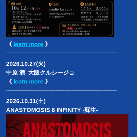
《
learn more
》
┈┈┈┈┈┈┈┈┈┈┈┈┈┈┈┈┈┈┈
2026.10.27(火)
中原 潤 大阪クルシージョ
《
learn more
》
┈┈┈┈┈┈┈┈┈┈┈┈┈┈┈┈┈┈┈
2026.10.31(土)
ANASTOMOSIS 8
INFINITY -蘇生-