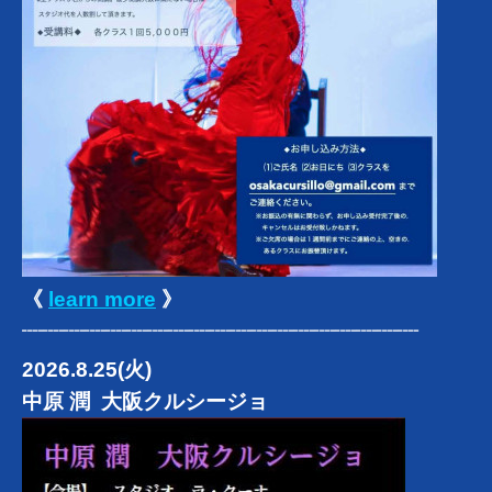
《
learn more
》
┈┈┈┈┈┈┈┈┈┈┈┈┈┈┈┈┈┈┈
2026.8.25(火)
中原 潤 大阪クルシージョ