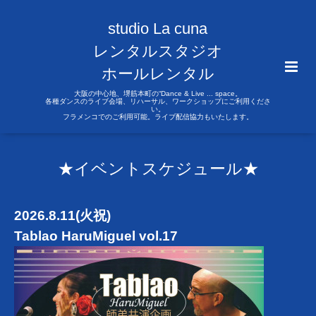
studio La cuna
レンタルスタジオ
ホールレンタル
大阪の中心地、堺筋本町の“Dance & Live ... space。
各種ダンスのライブ会場、リハーサル、ワークショップにご利用くださ
い。
フラメンコでのご利用可能。ライブ配信協力もいたします。
★イベントスケジュール★
2026.8.11(火祝)
Tablao HaruMiguel vol.17