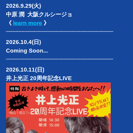
2026.9.29(火)
中原 潤 大阪クルシージョ
《
learn more
》
┈┈┈┈┈┈┈┈┈┈┈┈┈┈┈┈┈┈┈
2026.10.4(日)
Coming Soon...
┈┈┈┈┈┈┈┈┈┈┈┈┈┈┈┈┈┈┈
2026.10.11(日)
井上光正 20周年記念LIVE