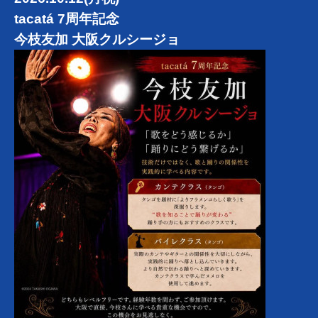
tacatá 7周年記念
今枝友加 大阪クルシージョ