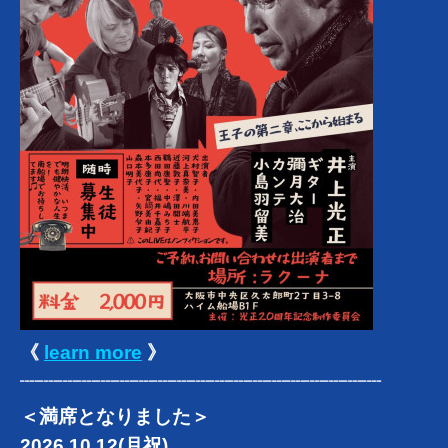
《
learn more
》
┈┈┈┈┈┈┈┈┈┈┈┈┈┈┈┈┈┈┈
＜満席となりました＞
2026.10.12(月祝)