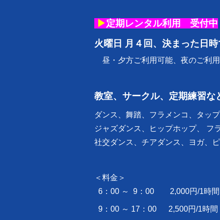
▶
定期レンタル利用 受付中
火曜日 月４回、決まった日
昼・夕方ご利用可能、夜のご利用
教室、サークル、定期練習な
ダンス、舞踏、フラメンコ、タップ
ジャズダンス、ヒップホップ、 フ
社交ダンス、チアダンス、ヨガ、ピラ
＜料金＞
6：00 ～ 9：00 2,000円/1時間
9：00 ～ 17：00 2,500円/1時間