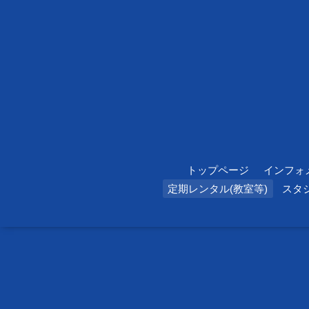
トップページ
インフォ
定期レンタル(教室等)
スタ