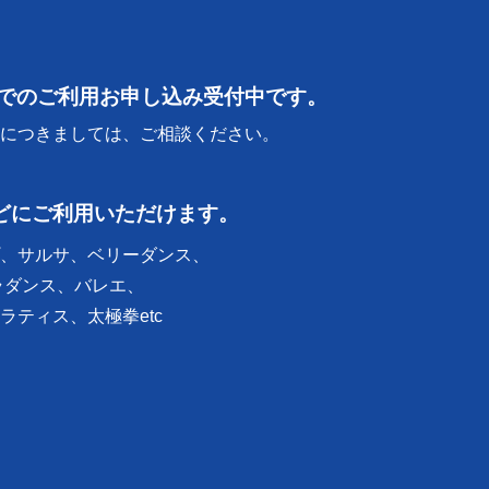
時でのご利用お申し込み受付中です。
につきましては、ご相談ください。
どにご利用いただけます。
、サルサ、ベリーダンス、
ラダンス、バレエ、
ティス、太極拳etc