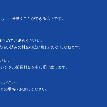
でも、十分動くことができる広さです。
まとめてお納めください。
支払い済みの料金の払い戻しはいたしかねます。
さい。
のレンタル延長料金を申し受け致します。
ください。
との場所へお戻しください。