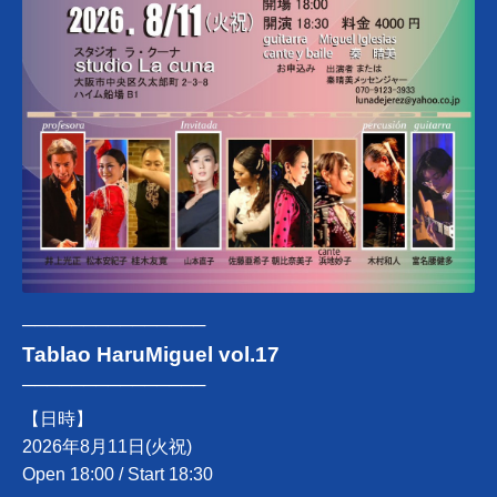
───────────────
Tablao HaruMiguel vol.17
───────────────
【日時】
2026年8月11日(火祝)
Open 18:00 / Start 18:30