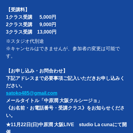
【受講料】
1クラス受講 5,000円
2クラス受講 9,000円
3クラス受講 13,000円
※スタジオ代別途
※キャンセルはできませんが、参加者の変更は可能で
す。
【お申し込み・お問合わせ】
下記アドレスまで必要事項ご記入いただきお申し込みく
ださい。
satoko485@gmail.com
メールタイトル「中原潤 大阪クルシージョ」
《お名前・お電話番号・受講クラス》をお知らせくださ
い。
★11月22日(日)中原潤 大阪LIVE studio La cunaにて開
催