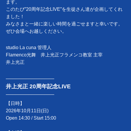
ます。
このたび”20周年記念LIVE”を生徒さん達が企画してくれ
ました！
みなさまと一緒に楽しい時間を過ごせますと幸いです。
ぜひ会場へお越しください。
studio La cuna 管理人
Flamenco光舞 井上光正フラメンコ教室 主宰
井上光正
───────────────
井上光正 20周年記念LIVE
───────────────
【日時】
2026年10月11日(日)
Open 14:30 / Start 15:00