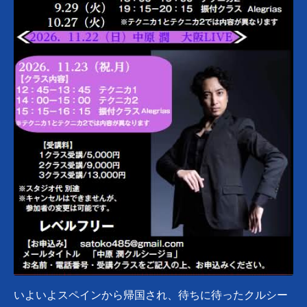
いよいよスペインから帰国され、待ちに待ったクルシー