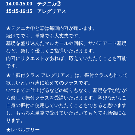
14:00-15:00 テクニカ②
15:15-16:15 アレグリアス
★テクニカ①と②は毎回内容が違います。
続けてでも、単発でも大丈夫です。
基礎を盛り込んだマルカールや回転、サパテアード基礎
など、楽しく優しくご指導いただけます。
内容にリクエストがあれば、応えていただくことも可能
です。
★「振付クラス アレグリアス」は、振付クラスも作って
欲しいという声に応えてのクラスです。
いつまでに仕上げるなどの縛りもなく、基礎を学びなが
ら楽しく振付クラスを受講いただけます。学びながらご
自身の振付に使用していただくこともできると思います
し、もちろん単発で受けていただいてもとても勉強にな
ります。
★レベルフリー