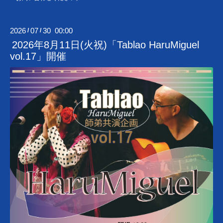
2026
07
30 00:00
/
/
2026年8月11日(火祝)「Tablao HaruMiguel
vol.17」開催