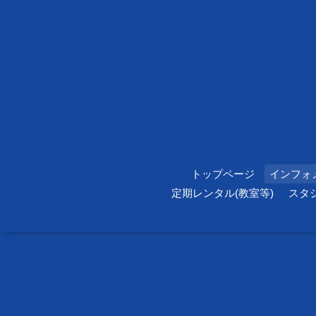
トップページ
インフォ
定期レンタル(教室等)
スタ