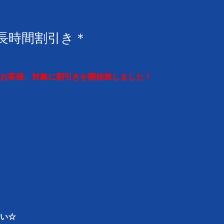
長時間割引き＊
お客様、対象に割引きを開始致しました！
い☆