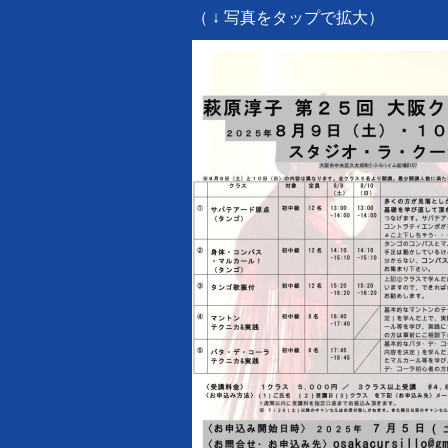
（ ↓ 写真をタップで拡大）