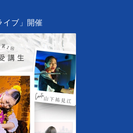
生ライブ」開催