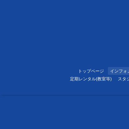
トップページ
インフォ
定期レンタル(教室等)
スタ