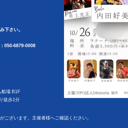
み下さい。
L：050-6879-0008
船場 B1F
より徒歩1分
がございます。主催者様へご確認ください。