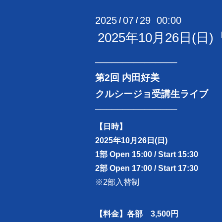
2025
07
29 00:00
/
/
2025年10月26日
───────────────
第2回 内田好美
クルシージョ受講生ライブ
───────────────
【日時】
2025年10月26日(日)
1部 Open 15:00 / Start 15:30
2部 Open 17:00 / Start 17:30
※2部入替制
【料金】各部 3,500円