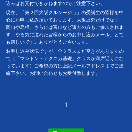
込みはお受付できかねますのでご注意下さい。
現在、「第２回大阪クルシージョ」の受講生の皆様を中
心にお申し込み頂いております。大阪近郊だけでなく、
岡山や島根、さらには富山など遠方の方もご参加されま
す！やる気に溢れた皆様からのお申し込みメール、とて
も嬉しいです。ありがとうございます。
お申し込み状況ですが、全クラスまだ空きがありますの
で（「マントン・テクニカ基礎」クラスが満席近くにな
っています）ご希望の方は上記メールアドレスまでご連
絡下さい。お問い合わせもお受付致します。
1