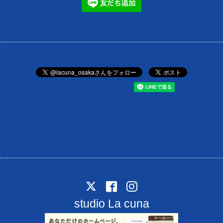
studio La cuna