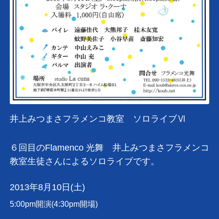
井上みつまさフラメンコ教室 ソロライブⅥ
６回目のFlamenco 光舞 井上みつまさフラメンコ
教室生徒さんによるソロライブです。
2013年8月10日(土)
5:00pm開演(4:30pm開場)