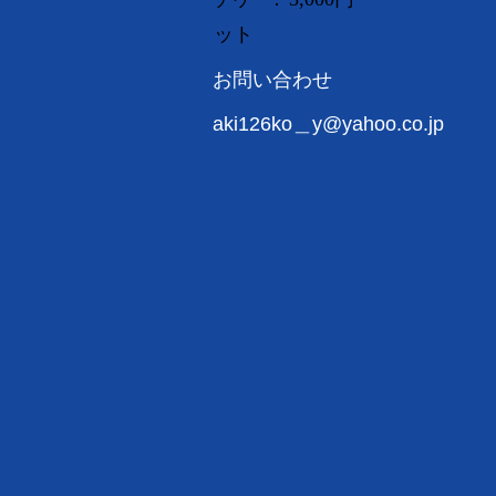
ット
お問い合わせ
aki126ko＿y@yahoo.co.jp