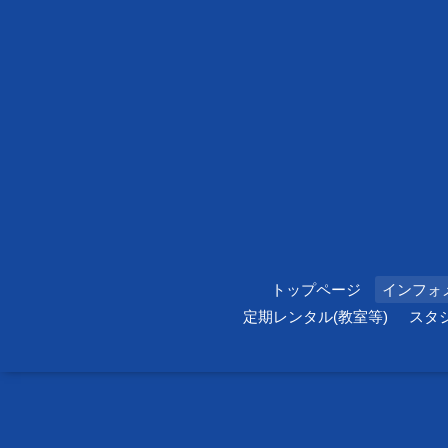
トップページ
インフォ
定期レンタル(教室等)
スタ