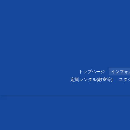
トップページ
インフォ
定期レンタル(教室等)
スタ