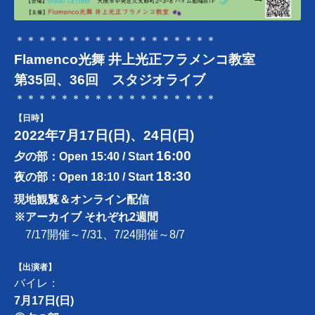
＊＊＊＊＊＊＊＊＊＊＊＊＊＊＊＊＊＊
Flamenco光舞 井上光正フラメンコ教室
第35回、36回 スタジオライブ
＊＊＊＊＊＊＊＊＊＊＊＊＊＊＊＊＊＊
【日時】
2022年7月17日(日)、24日(日)
16:00
夕の部：Open 15:40 / Start
18:30
夜の部：Open 18:10 / Start
現地観覧＆オンライン配信
※アーカイブ それぞれ2週間
7/17開催～7/31、7/24開催～8/7
【出演者】
バイレ：
7月17日(日)