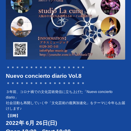
＊＊＊＊＊＊＊＊＊＊＊＊＊＊＊＊＊
Nuevo concierto diario Vol.8
＊＊＊＊＊＊＊＊＊＊＊＊＊＊＊＊＊
３年前、コロナ禍での文化芸術発信に立ち上げた「Nuevo concierto
diario」
社会活動も再開していく中「文化芸術の復興加速化」をテーマに今年もお届
けします♪
【日時】
2022年 6月 26日(日)