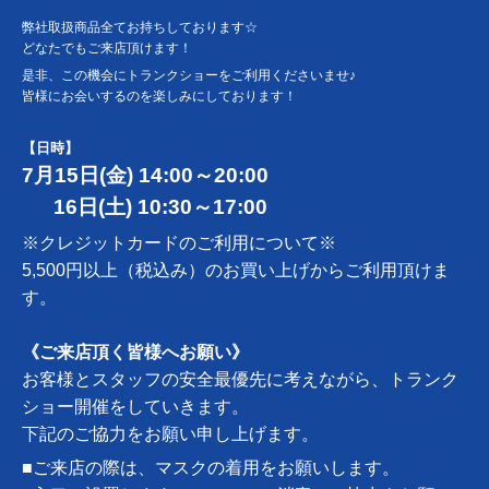
弊社取扱商品全てお持ちしております☆
どなたでもご来店頂けます！
是非、この機会にトランクショーをご利用くださいませ♪
皆様にお会いするのを楽しみにしております！
【日時】
7月15日(金) 14:00～20:00
16日(土) 10:30～17:00
※クレジットカードのご利用について※
5,500円以上（税込み）のお買い上げからご利用頂けま
す。
《ご来店頂く皆様へお願い》
お客様とスタッフの安全最優先に考えながら、トランク
ショー開催をしていきます。
下記のご協力をお願い申し上げます。
■ご来店の際は、マスクの着用をお願いします。