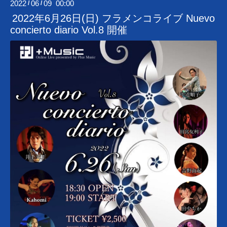
2022
06
09 00:00
/
/
2022年6月26日(日) フラメンコライブ Nuevo
concierto diario Vol.8 開催