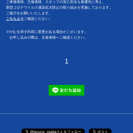
ご来場者様、主催者様、スタッフの安心安全を最優先に考え、
新型コロナウイルス感染拡大防止の取り組みを実施しております。
ご協力をお願いいたします。
こちらより
ご確認ください。
※やむを得ず内容に変更がある場合がございます。
お申し込みの際は、主催者様へご確認ください。
1