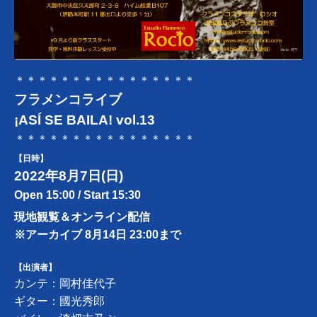
＊＊＊＊＊＊＊＊＊＊＊＊＊＊＊＊
フラメンコライブ
¡ASÍ SE BAILA! vol.13
＊＊＊＊＊＊＊＊＊＊＊＊＊＊＊＊
【日時】
2022年8月7日(日)
Open 15:00 / Start 15:30
現地観覧＆オンライン配信
※アーカイブ 8月14日 23:00まで
【出演者】
カンテ：岡村佳代子
ギター：國光秀郎