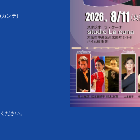
カンテ)
ください。