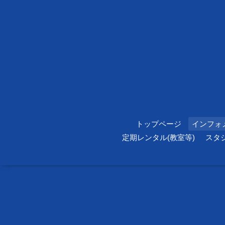
トップページ
インフォ
定期レンタル(教室等)
スタ