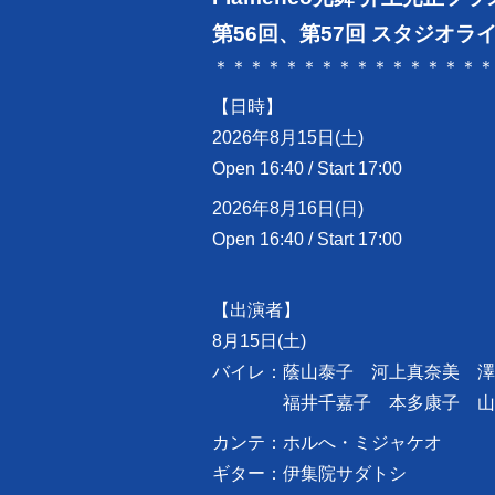
第56回、第57回 スタジオラ
＊＊＊＊＊＊＊＊＊＊＊＊＊＊＊＊
【日時】
2026年8月15日(土)
Open 16:40 / Start 17:00
2026年8月16日(日)
Open 16:40 / Start 17:00
【出演者】
8月15日(土)
バイレ：蔭山泰子 河上真奈美 澤
福井千嘉子 本多康子 山
カンテ：ホルへ・ミジャケオ
ギター：伊集院サダトシ