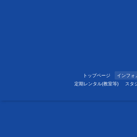
トップページ
インフォ
定期レンタル(教室等)
スタ