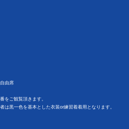
自由席
番をご観覧頂きます。
者は黒一色を基本とした衣装or練習着着用となります。