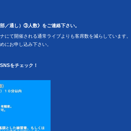
部／通し）③人数》をご連絡下さい。
ナにて開催される通常ライブよりも客席数を減らしています。
めにお申し込み下さい。
SNSをチェック！