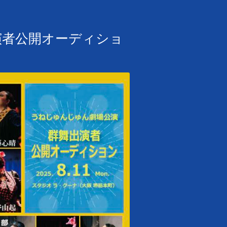
出演者公開オーディショ