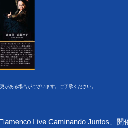
更がある場合がございます。ご了承ください。
amenco Live Caminando Juntos」開