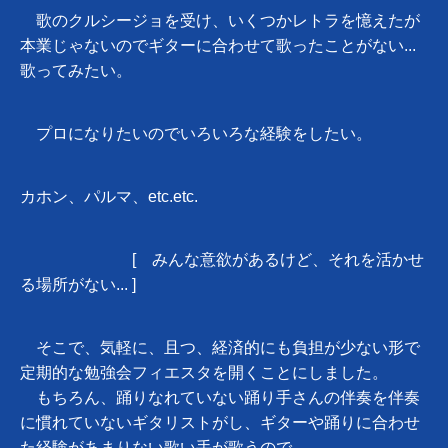
歌のクルシージョを受け、いくつかレトラを憶えたが
本業じゃないのでギターに合わせて歌ったことがない...
歌ってみたい。
プロになりたいのでいろいろな経験をしたい。
カホン、パルマ、etc.etc.
[ みんな意欲があるけど、それを活かせ
る場所がない... ]
そこで、気軽に、且つ、経済的にも負担が少ない形で
定期的な勉強会フィエスタを開くことにしました。
もちろん、踊りなれていない踊り手さんの伴奏を伴奏
に慣れていないギタリストがし、ギターや踊りに合わせ
た経験があまりない歌い手が歌うので、