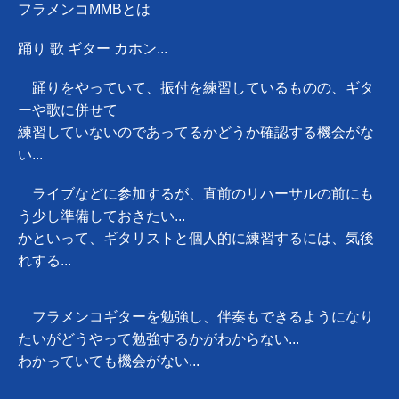
フラメンコMMBとは
踊り 歌 ギター カホン...
踊りをやっていて、振付を練習しているものの、ギタ
ーや歌に併せて
練習していないのであってるかどうか確認する機会がな
い...
ライブなどに参加するが、直前のリハーサルの前にも
う少し準備しておきたい...
かといって、ギタリストと個人的に練習するには、気後
れする...
フラメンコギターを勉強し、伴奏もできるようになり
たいがどうやって勉強するかがわからない...
わかっていても機会がない...