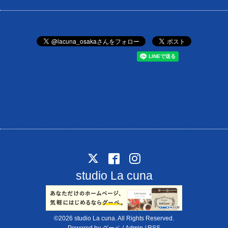
studio La cuna
©2026
studio La cuna
. All Rights Reserved.