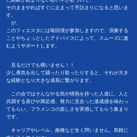
そのままやればすぐに止まって手詰まりになると思いま
す。
が、
このフィエスタには毎回僕が参加しますので、演奏する
ことやちょっとしたアドバイスによって、スムーズに進
むようサポートします。
見るだけでも構いません！！
少し勇気を出して踊ったり歌ったりすると、それが大き
な経験となり大きな成長に繋がります。
この会ではそんなやる気や情熱を持った人達に、人と
共調する喜びや満足感、努力に見合った達成感を味わっ
てもらい、フラメンコの楽しさを実感してもらう集まり
です。
キャリアやレベル、曲種など全く問いません。気軽に