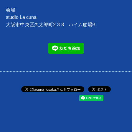
会場
studio La cuna
大阪市中央区久太郎町2-3-8 ハイム船場B