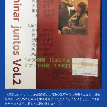
《新型コロナウィルスの感染拡大の報道や政府からの発表をふまえ、感染
拡大防止のためにも開催を中止させていただくことになりました。ご理解い
ただきますよう、宜しくお願い致します。》