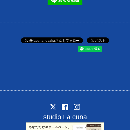
studio La cuna