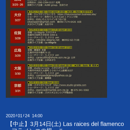
2020
01
24 14:00
/
/
【中止】3月14日(土) Las raices del flamenco