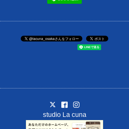
studio La cuna