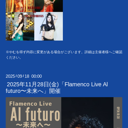
※やむを得ず内容に変更がある場合がございます。詳細は主催者様へご確認
ください。
2025
09
18 00:00
/
/
2025年11月28日(金)「Flamenco Live Al
futuro〜未来へ」開催