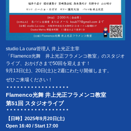
studio La cuna管理人 井上光正主宰
「Flamenco光舞 井上光正フラメンコ教室」のスタジオ
ライブ、おかげさまで50回を迎えます！
9月13日(土)、20日(土)と2週にわたり開催します。
ぜひご来場ください！
＊＊＊＊＊＊＊＊＊＊＊＊＊＊＊＊＊＊
Flamenco光舞 井上光正フラメンコ教室
第51回 スタジオライブ
＊＊＊＊＊＊＊＊＊＊＊＊＊＊＊＊＊＊
【日時】2025年9月20日(土)
Open 16:40 / Start 17:00