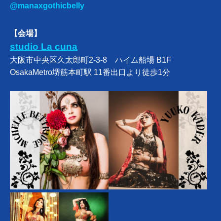
@manaxgothicbelly
【会場】
studio La cuna
大阪市中央区久太郎町2-3-8 ハイム船場 B1F
OsakaMetro堺筋本町駅 11番出口より徒歩1分