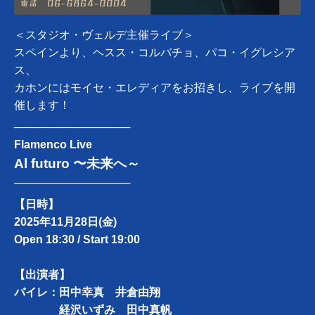
＜スタジオ・ヴェルデ主催ライブ＞
スペインより、ヘスス・コルバチョ、パコ・イグレシア
ス、
カホンにはモイセ・エレディアをお招きし、ライブを開
催します！
───────────────
Flamenco Live
Al futuro 〜未来へ～
───────────────
【日時】
2025年11月28日(金)
Open 18:30 / Start 19:00
【出演者】
バイレ：田中幸真 井倉由翔
経沢いずみ 田中真帆