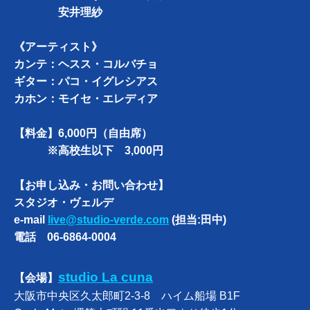
安井理紗
《アーティスト》
カンテ：ヘスス・コルバチョ
ギター：パコ・イグレシアス
カホン：モイセ・エレディア
【料金】6,000円（自由席）
※高校生以下 3,000円
【お申し込み・お問い合わせ】
スタジオ・ヴェルデ
e-mail
live@studio-verde.com
(担当:田中)
電話 06-6864-0004
studio La cuna
【会場】
大阪市中央区久太郎町2-3-8 ハイム船場 B1F