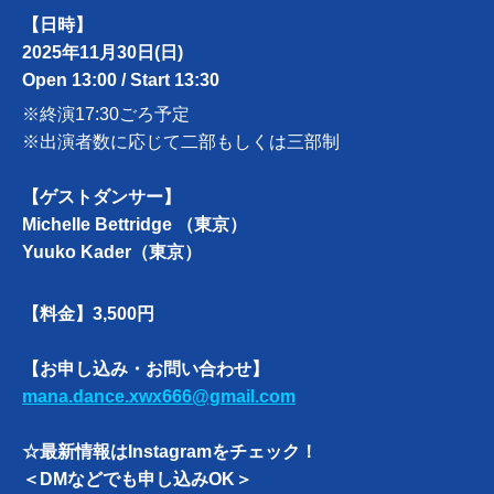
【日時】
2025年11月30日(日)
Open 13:00 / Start 13:30
※終演17:30ごろ予定
※出演者数に応じて二部もしくは三部制
【ゲストダンサー】
Michelle Bettridge （東京）
Yuuko Kader（東京）
【料金】3,500円
【お申し込み・お問い合わせ】
mana.dance.xwx666@gmail.com
☆最新情報はInstagramをチェック！
＜DMなどでも申し込みOK＞