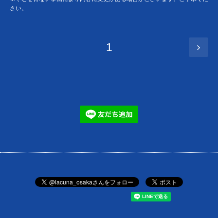
さい。
1