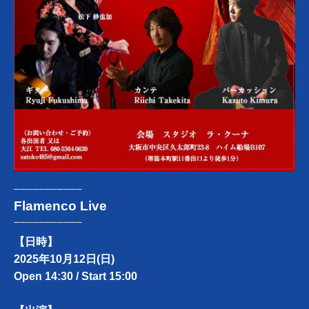
───────────
Flamenco Live
───────────
【日時】
2025年10月12日(日)
Open 14:30 / Start 15:00