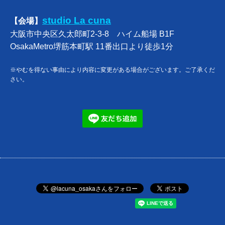
studio La cuna
【会場】
大阪市中央区久太郎町2-3-8 ハイム船場 B1F
OsakaMetro堺筋本町駅 11番出口より徒歩1分
※やむを得ない事由により内容に変更がある場合がございます。ご了承くだ
さい。