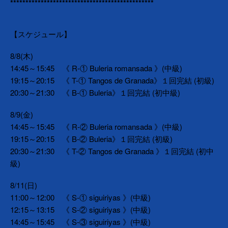
***********************************************
【スケジュール】
8/8(木)
14:45～15:45　《 R-① Buleria romansada 》(中級)
19:15～20:15　《 T-① Tangos de Granada》１回完結 (初級)
20:30～21:30　《 B-① Buleria》１回完結 (初中級)
8/9(金)
14:45～15:45　《 R-② Buleria romansada 》(中級)
19:15～20:15　《 B-② Buleria》１回完結 (初級)
20:30～21:30　《 T-② Tangos de Granada 》１回完結 (初中
級)
8/11(日)
11:00～12:00　《 S-① siguiriyas 》(中級)
12:15～13:15　《 S-② siguiriyas 》(中級)
14:45～15:45　《 S-③ siguiriyas 》(中級)