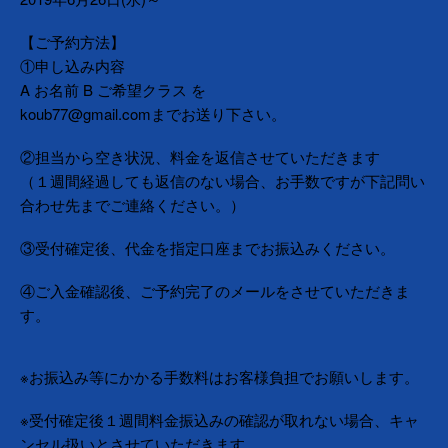
【ご予約方法】
①申し込み内容
A お名前 B ご希望クラス を
koub77@gmail.comまでお送り下さい。
②担当から空き状況、料金を返信させていただきます
（１週間経過しても返信のない場合、お手数ですが下記問い
合わせ先までご連絡ください。）
③受付確定後、代金を指定口座までお振込みください。
④ご入金確認後、ご予約完了のメールをさせていただきま
す。
※お振込み等にかかる手数料はお客様負担でお願いします。
※受付確定後１週間料金振込みの確認が取れない場合、キャ
ンセル扱いとさせていただきます。