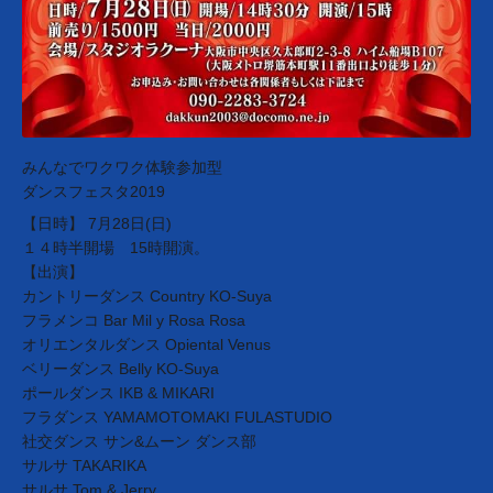
みんなでワクワク体験参加型
ダンスフェスタ2019
【日時】 7月28日(日)
１４時半開場 15時開演。
【出演】
カントリーダンス Country KO-Suya
フラメンコ Bar Mil y Rosa Rosa
オリエンタルダンス Opiental Venus
ベリーダンス Belly KO-Suya
ポールダンス IKB & MIKARI
フラダンス YAMAMOTOMAKI FULASTUDIO
社交ダンス サン&ムーン ダンス部
サルサ TAKARIKA
サルサ Tom & Jerry