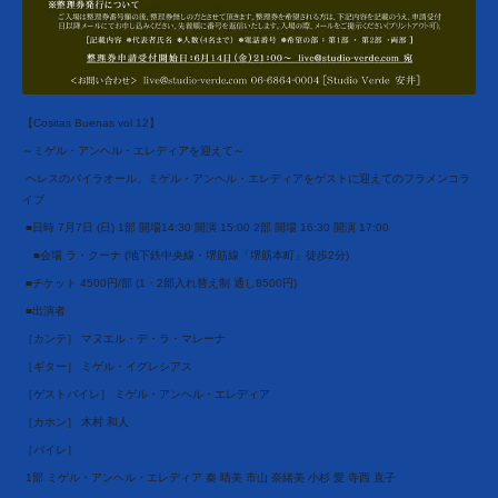
【Cositas Buenas vol.12】 
～ミゲル・アンヘル・エレディアを迎えて～
 ヘレスのバイラオール、ミゲル・アンヘル・エレディアをゲストに迎えてのフラメンコラ
イブ
 ■日時 7月7日 (日) 1部 開場14:30 開演 15:00 2部 開場 16:30 開演 17:00 
　■会場 ラ・クーナ (地下鉄中央線・堺筋線「堺筋本町」徒歩2分)
 ■チケット 4500円/部 (1・2部入れ替え制 通し8500円)
 ■出演者 
［カンテ］ マヌエル・デ・ラ・マレーナ 
［ギター］ ミゲル・イグレシアス 
［ゲストバイレ］ ミゲル・アンヘル・エレディア 
［カホン］ 木村 和人 
［バイレ］
 1部 ミゲル・アンヘル・エレディア 秦 晴美 市山 奈緒美 小杉 愛 寺西 直子 