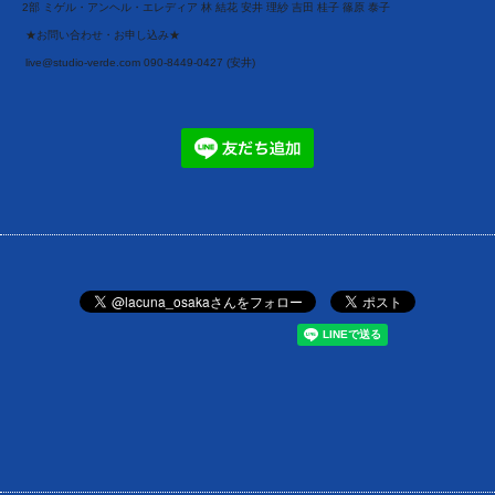
2部 ミゲル・アンヘル・エレディア 林 結花 安井 理紗 吉田 桂子 篠原 泰子
 ★お問い合わせ・お申し込み★
 live@studio-verde.com 090-8449-0427 (安井)