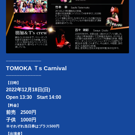
─────────────
TOMOKA Ｔs Carnival
─────────────
【日時】
2022年12月18日(日)
Open 13:30 Start 14:00
【料金】
前売 2500円
子供 1000円
※それぞれ当日券はプラス500円
【出演者】