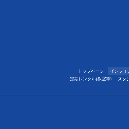
トップページ
インフォ
定期レンタル(教室等)
スタ