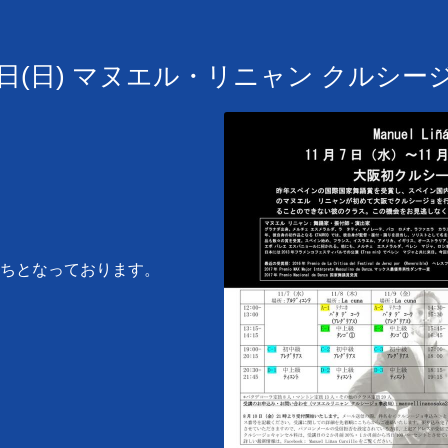
月11日(日) マヌエル・リニャン クルシー
ちとなっております。