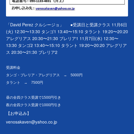
「David Perez クルシージョ」 　 ●受講日と受講クラス 11月6日
(火) 12:30〜13:30 タンゴ1 13:40〜15:10 タラント 19:20〜20:20 
アレグリアス 20:30〜21:30 ブレリア1 11月7日(水) 12:30〜
13:30 タンゴ2 13:40〜15:10 タラント 19:20〜20:20 アレグリア
ス 20:30〜21:30 ブレリア2
受講料金
タンゴ・ブレリア・アレグリアス → 5000円
タラント → 7500円
昼の全四クラス受講で1500円引き
夜の全四クラス受講で1000円引き
【お申込み】
venosakaven@yahoo.co.jp