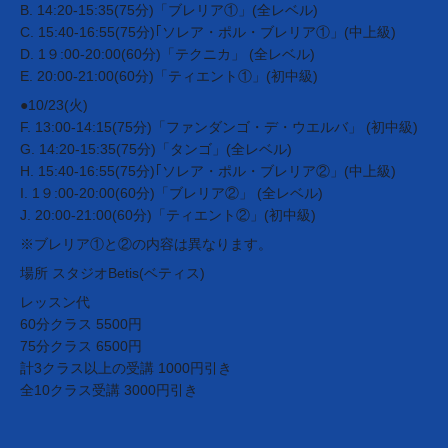
B. 14:20-15:35(75分)「ブレリア①」(全レベル)
C. 15:40-16:55(75分)｢ソレア・ポル・ブレリア①」(中上級)
D. 1９:00-20:00(60分)「テクニカ」 (全レベル)
E. 20:00-21:00(60分)「ティエント①」(初中級)
●10/23(火)
F. 13:00-14:15(75分)「ファンダンゴ・デ・ウエルバ」 (初中級)
G. 14:20-15:35(75分)「タンゴ」(全レベル)
H. 15:40-16:55(75分)｢ソレア・ポル・ブレリア②」(中上級)
I. 1９:00-20:00(60分)「ブレリア②」 (全レベル)
J. 20:00-21:00(60分)「ティエント②」(初中級)
※ブレリア①と②の内容は異なります。
場所 スタジオBetis(ベティス)
レッスン代
60分クラス 5500円
75分クラス 6500円
計3クラス以上の受講 1000円引き
全10クラス受講 3000円引き