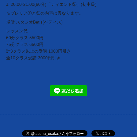
J. 20:00-21:00(60分)「ティエント②」(初中級)
※ブレリア①と②の内容は異なります。
場所 スタジオBetis(ベティス)
レッスン代
60分クラス 5500円
75分クラス 6500円
計3クラス以上の受講 1000円引き
全10クラス受講 3000円引き