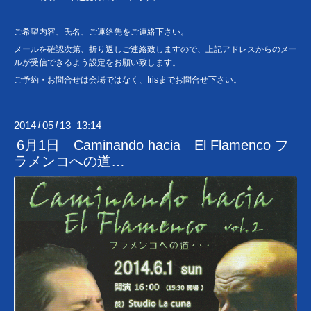
ご希望内容、氏名、ご連絡先をご連絡下さい。
メールを確認次第、折り返しご連絡致しますので、上記アドレスからのメー
ルが受信できるよう設定をお願い致します。
ご予約・お問合せは会場ではなく、Irisまでお問合せ下さい。
2014
05
13 13:14
/
/
6月1日 Caminando hacia El Flamenco フ
ラメンコへの道…