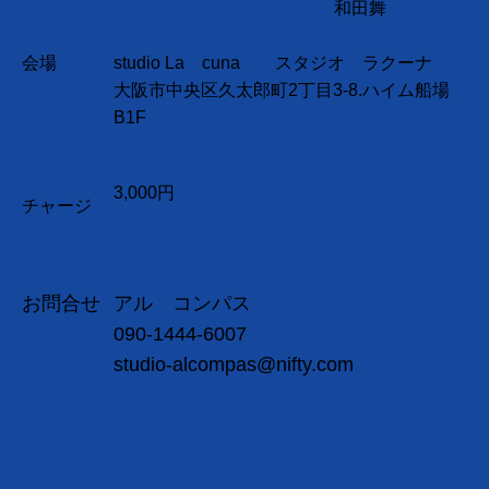
和田舞
会場
studio La cuna スタジオ ラクーナ
大阪市中央区久太郎町2丁目3-8.ハイム船場
B1F
3,000円
チャージ
お問合せ
アル コンパス
090-1444-6007
studio-alcompas@nifty.com