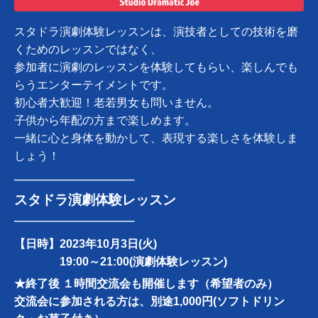
スタドラ演劇体験レッスンは、演技者としての技術を磨
くためのレッスンではなく、
参加者に演劇のレッスンを体験してもらい、楽しんでも
らうエンターテイメントです。
初心者大歓迎！老若男女も問いません。
子供から年配の方まで楽しめます。
一緒に心と身体を動かして、表現する楽しさを体験しま
しょう！
─────────────
スタドラ演劇体験レッスン
─────────────
【日時】2023年10月3日(火)
19:00～21:00(演劇体験レッスン)
★終了後 １
時間交流会も開催します（希望者のみ）
交流会に参加される方は、別途1,000円(ソフトドリン