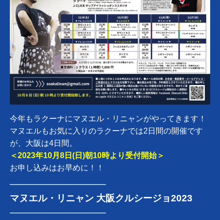
今年もラクーナにマヌエル・リニャンがやってきます！
マヌエルもお気に入りのラクーナでは2日間の開催です
が、大阪は4日間。
＜2023年10月8日(日)朝10時より受付開始＞
お申し込みはお早めに！！
───────────────
マヌエル・リニャン 大阪クルシージョ2023
───────────────