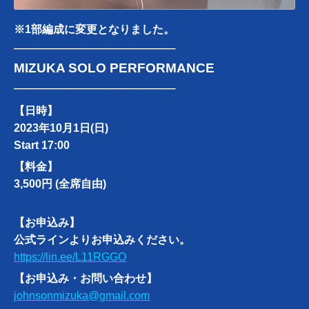
※1部編成に変更となりました。
──────────────────
MIZUKA SOLO PERFORMANCE
──────────────────
【日時】
2023年
10月1日(日)
Start 17:00
【料金】
3,500円 (全席自由)
【お申込み】
公式ラインよりお申込みください。
https://lin.ee/L11RGGO
【お申込み・お問い合わせ】
johnsonmizuka@gmail.com