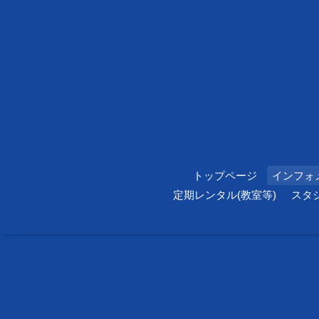
トップページ
インフォ
定期レンタル(教室等)
スタ