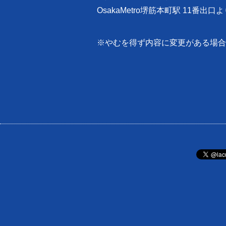
OsakaMetro堺筋本町駅 11番出口
※やむを得ず内容に変更がある場合