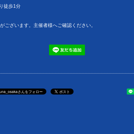
より徒歩1分
がございます。主催者様へご確認ください。