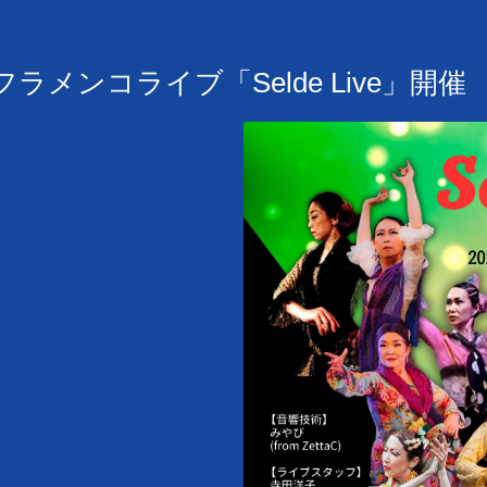
) フラメンコライブ「Selde Live」開催