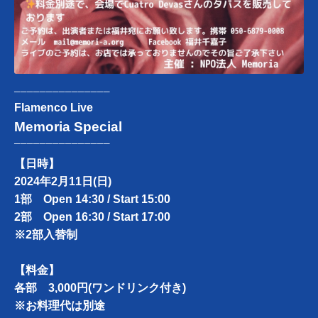
───────────────
Flamenco Live
Memoria Special
───────────────
【日時】
2024年2月11日(日)
1部 Open 14:30 / Start 15:00
2部 Open 16:30 / Start 17:00
※2部入替制
【料金】
各部 3,000円(ワンドリンク付き)
※お料理代は別途