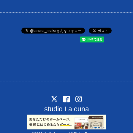
studio La cuna