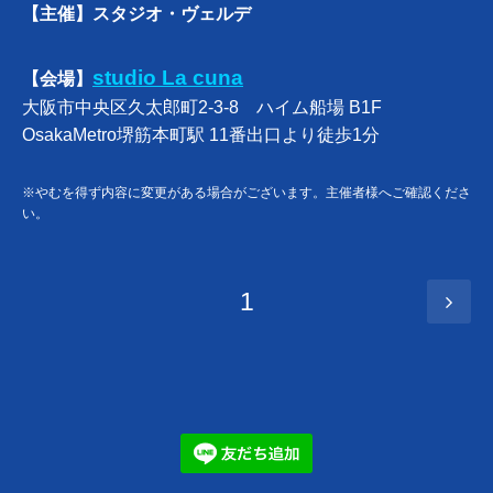
【主催】スタジオ・ヴェルデ
studio La cuna
【会場】
大阪市中央区久太郎町2-3-8 ハイム船場 B1F
OsakaMetro堺筋本町駅 11番出口より徒歩1分
※やむを得ず内容に変更がある場合がございます。主催者様へご確認くださ
い。
1