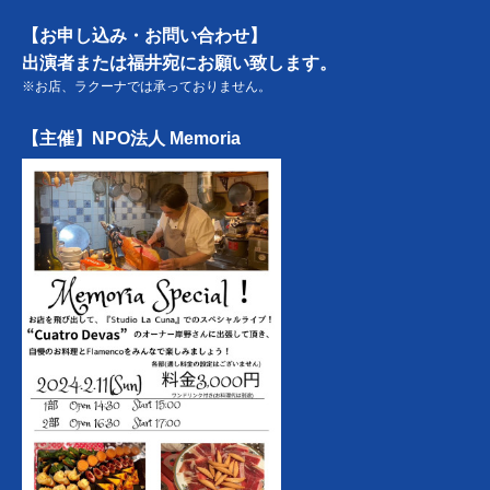
【お申し込み・お問い合わせ】
出演者または福井宛にお願い致します。
※お店、ラクーナでは承っておりません。
【主催】NPO法人 Memoria