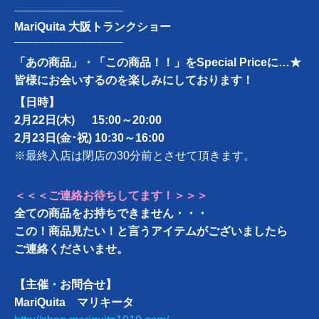
─────────────────
MariQuita 大阪トランクショー
─────────────────
「あの商品」・「この商品！！」をSpecial Priceに…★
皆様にお会いするのを楽しみにしております！
【日時】
2月22日(木) 15:00～20:00
2月23日(金･祝) 10:30～16:00
※最終入店は閉店の30分前とさせて頂きます。
＜＜＜ご連絡お待ちしてます！＞＞＞
全ての商品をお持ちできません・・・
この！商品見たい！と言うアイテムがございましたら
ご連絡くださいませ。
【主催・お問合せ】
MariQuita マリキータ