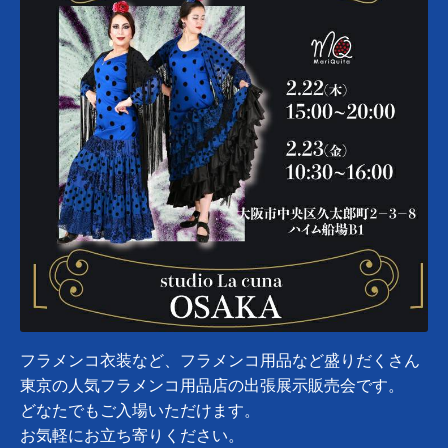
フラメンコ衣装など、フラメンコ用品など盛りだくさん
東京の人気フラメンコ用品店の出張展示販売会です。
どなたでもご入場いただけます。
お気軽にお立ち寄りください。