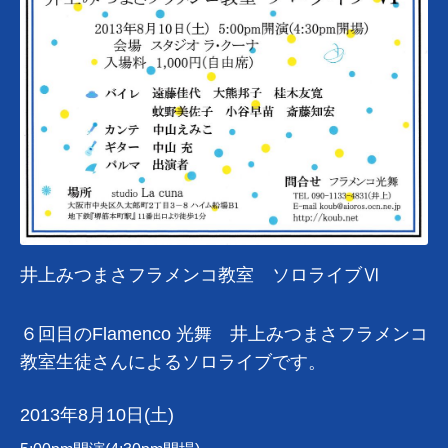
井上みつまさフラメンコ教室 ソロライブⅥ
６回目のFlamenco 光舞 井上みつまさフラメンコ
教室生徒さんによるソロライブです。
2013年8月10日(土)