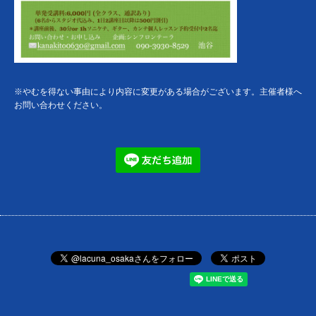
※やむを得ない事由により内容に変更がある場合がございます。主催者様へ
お問い合わせください。