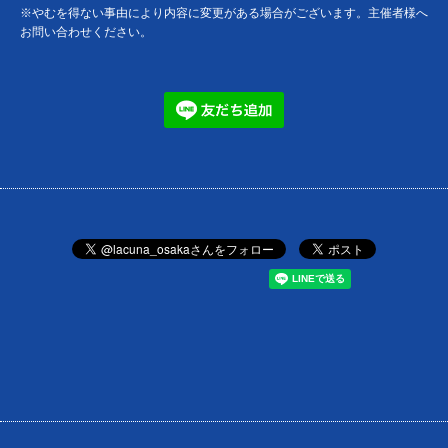
※やむを得ない事由により内容に変更がある場合がございます。主催者様へ
お問い合わせください。