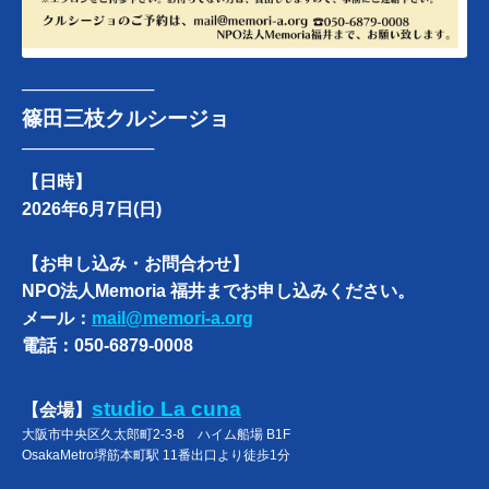
───────────
篠田三枝クルシージョ
───────────
【日時】
2026年6月7日(日)
【お申し込み・お問合わせ】
NPO法人Memoria 福井までお申し込みください。
メール：
mail@memori-a.org
電話：050-6879-0008
studio La cuna
【会場】
大阪市中央区久太郎町2-3-8 ハイム船場 B1F
OsakaMetro堺筋本町駅 11番出口より徒歩1分