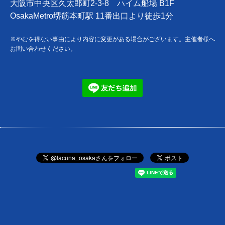
大阪市中央区久太郎町2-3-8 ハイム船場 B1F
OsakaMetro堺筋本町駅 11番出口より徒歩1分
※やむを得ない事由により内容に変更がある場合がございます。主催者様へ
お問い合わせください。