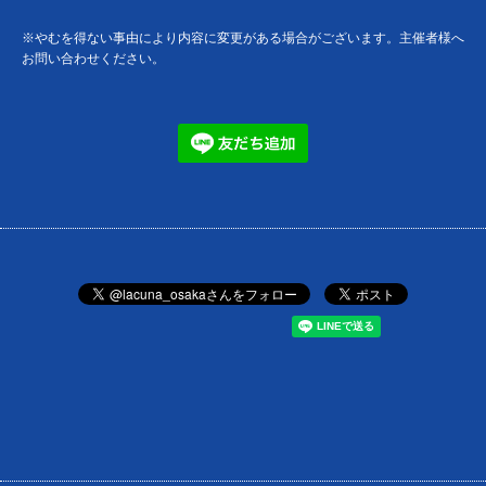
※やむを得ない事由により内容に変更がある場合がございます。主催者様へ
お問い合わせください。