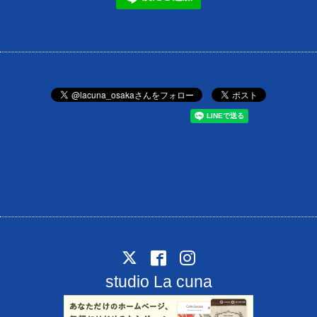
studio La cuna