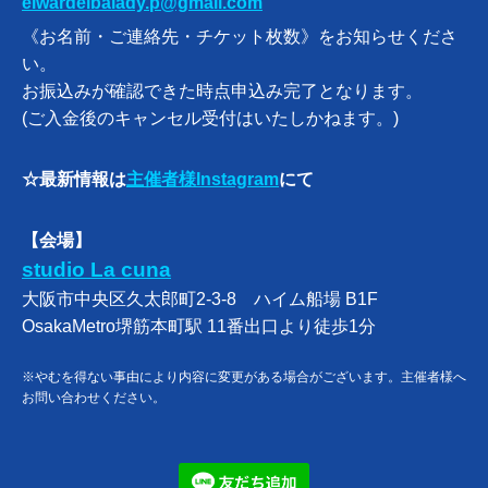
elwardelbalady.p@gmail.com
《お名前・ご連絡先・チケット枚数》をお知らせくださ
い。
お振込みが確認できた時点申込み完了となります。
(ご入金後のキャンセル受付はいたしかねます。)
☆最新情報は
主催者様Instagram
にて
【会場】
studio La cuna
大阪市中央区久太郎町2-3-8 ハイム船場 B1F
OsakaMetro堺筋本町駅 11番出口より徒歩1分
※やむを得ない事由により内容に変更がある場合がございます。主催者様へ
お問い合わせください。