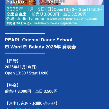
───────────────
PEARL Oriental Dance School
El Ward El Balady 2025年 発表会
───────────────
【日時】
2025年11月16(日)
Open 13:30 / Start 14:00
【料金】
前売り 3,000円 当日 3,500円
【お申し込み・お問い合わせ】