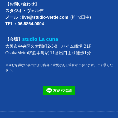
【お問い合わせ】
スタジオ・ヴェルデ
メール：
live@studio-verde.com
(担当:田中)
TEL：06-6864-0004
studio La cuna
【会場】
大阪市中央区久太郎町2-3-8 ハイム船場 B1F
OsakaMetro堺筋本町駅 11番出口より徒歩1分
※やむを得ない事由により内容に変更がある場合がございます。ご了承くだ
さい。