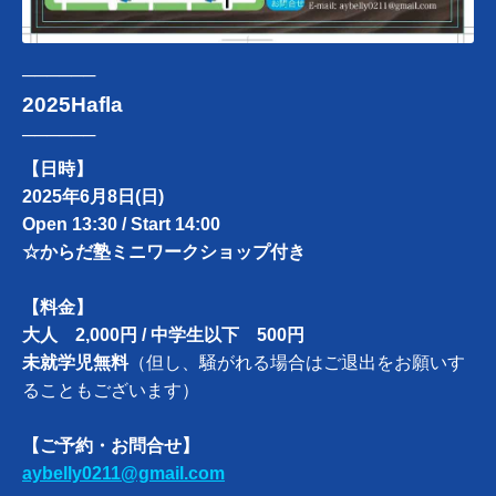
──────
2025Hafla
──────
【日時】
2025年6月8日(日)
Open 13:30 / Start 14:00
☆からだ塾ミニワークショップ付き
【料金】
大人 2,000円 / 中学生以下 500円
未就学児無料
（但し、騒がれる場合はご退出をお願いす
ることもございます）
【ご予約・お問合せ】
aybelly0211@gmail.com