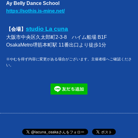
Ay Belly Dance School
https://sothis.is-mine.net/
studio La cuna
【会場】
大阪市中央区久太郎町2-3-8 ハイム船場 B1F
OsakaMetro堺筋本町駅 11番出口より徒歩1分
※やむを得ず内容に変更がある場合がございます。主催者様へご確認くださ
い。