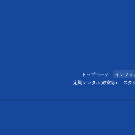
トップページ
インフォ
定期レンタル(教室等)
スタ