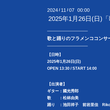
2024
11
07 00:00
/
/
2025年1月26日(日
───────────────
歌と踊りのフラメンココンサート 
───────────────
【日時】
2025年1月26日(日)
OPEN 13:30 / START 14:00
【出演者】
ギター：國光秀郎
歌 ：松林由美
踊り ：池田祥子 前岩里佳 Rik