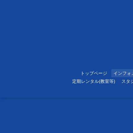
トップページ
インフォ
定期レンタル(教室等)
スタ