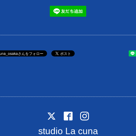
studio La cuna