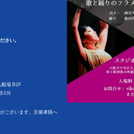
ださい。
船場 B1F
徒歩1分
がございます。主催者様へ