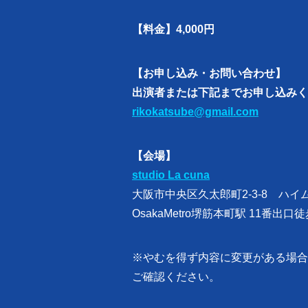
【料金】4,000円
【お申し込み・お問い合わせ】
出演者または下記までお申し込みく
rikokatsube@gmail.com
【会場】
studio La cuna
大阪市中央区久太郎町2-3-8 ハイム
OsakaMetro堺筋本町駅 11番出口
※やむを得ず内容に変更がある場合
ご確認ください。