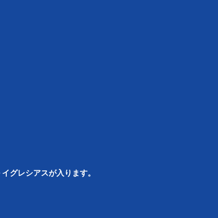
 イグレシアスが入ります。