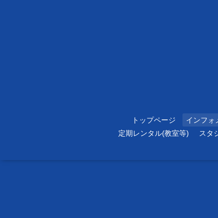
トップページ
インフォ
定期レンタル(教室等)
スタ