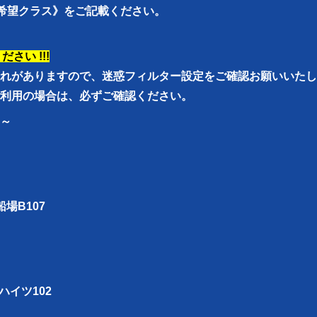
ご希望クラス》をご記載ください。
さい !!!
れがありますので、迷惑フィルター設定をご確認お願いいたし
利用の場合は、必ずご確認ください。
～
場B107
ハイツ102