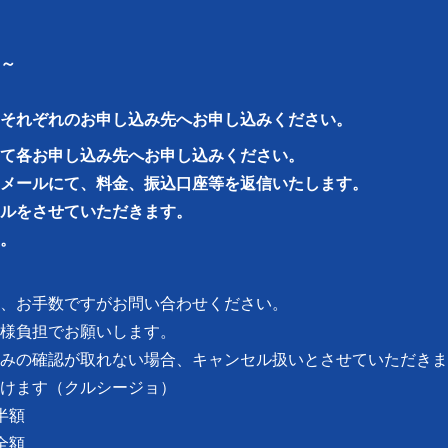
～
それぞれのお申し込み先へお申し込みください。
て各お申し込み先へお申し込みください。
メールにて、料金、振込口座等を返信いたします。
ルをさせていただきます。
。
、お手数ですがお問い合わせください。
様負担でお願いします。
みの確認が取れない場合、キャンセル扱いとさせていただきま
けます（クルシージョ）
半額
全額