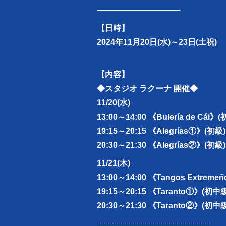
───────────────
【日時】
2024年11月20日(水)～23日(土祝)
【内容】
◆スタジオ ラクーナ 開催◆
11/20(水)
13:00～14:00 《Bulería de Cái》(
19:15～20:15 《Alegrías①》(初級)
20:30～21:30 《Alegrías②》(初級)
11/21(木)
13:00～14:00 《Tangos Extrem
19:15～20:15 《Taranto①》(初中
20:30～21:30 《Taranto②》(初中
ｰｰｰｰｰｰｰｰｰｰｰｰｰｰｰｰｰｰｰｰｰｰｰｰｰｰｰｰ