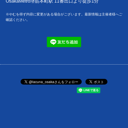
OsakaMetro堺筋本町駅 11番出口より徒歩1分
※やむを得ず内容に変更がある場合がございます。最新情報は主催者様へご
確認ください。