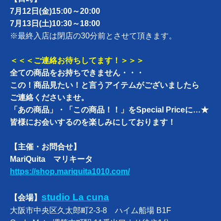
7月12日(金)15:00～20:00
7月13日(土)10:30～18:00
※最終入店は閉店の30分前とさせて頂きます。
＜＜＜ご連絡お待ちしてます！＞＞＞
全ての商品をお持ちできません・・・
この！商品見たい！と言うアイテムがございましたら
ご連絡くださいませ。
「あの商品」・「この商品！！」をSpecial Priceに…★
皆様にお会いするのを楽しみにしております！
【主催・お問合せ】
MariQuita マリキータ
https://shop.mariquita1010.com/
studio La cuna
【会場】
大阪市中央区久太郎町2-3-8 ハイム船場 B1F