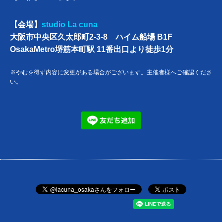
【会場】
studio La cuna
大阪市中央区久太郎町2-3-8 ハイム船場 B1F
OsakaMetro堺筋本町駅 11番出口より徒歩1分
※やむを得ず内容に変更がある場合がございます。主催者様へご確認くださ
い。