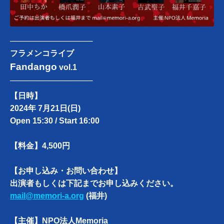
───────────────
フラメンコライブ
Fandango
vol.1
───────────────
【日時】
2024年 7月21日(日)
Open 15:30 / Start 16:00
【料金】4,500円
【お申し込み・お問い合わせ】
出演者もしくは下記までお申し込みください。
mail@memori-a.org
(福井)
【主催】NPO法人Memoria