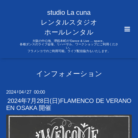
studio La cuna
レンタルスタジオ
ホールレンタル
大阪の中心地、堺筋本町の“Dance & Live ... space。
各種ダンスのライブ会場、リハーサル、ワークショップにご利用くださ
い。
フラメンコでのご利用可能。ライブ配信協力もいたします。
インフォメーション
2024
04
27 00:00
/
/
2024年7月28日(日)FLAMENCO DE VERANO
EN OSAKA 開催