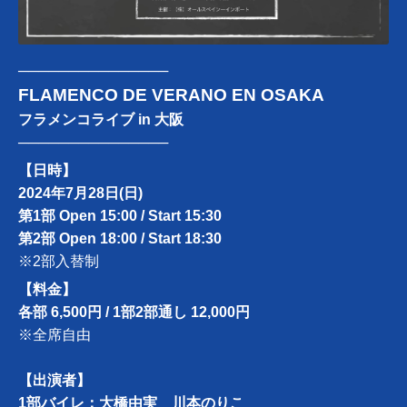
───────────────
FLAMENCO DE VERANO EN OSAKA
フラメンコライブ in 大阪
───────────────
【日時】
2024年7月28日(日)
第1部 Open 15:00 / Start 15:30
第2部 Open 18:00 / Start 18:30
※2部入替制
【料金】
各部 6,500円 / 1部2部通し 12,000円
※全席自由
【出演者】
1部バイレ：大橋由実 川本のりこ