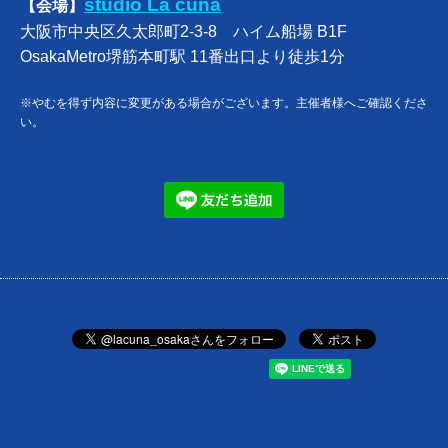
studio La cuna
【会場】
大阪市中央区久太郎町2-3-8 ハイム船場 B1F
OsakaMetro堺筋本町駅 11番出口より徒歩1分
※やむを得ず内容に変更がある場合がございます。主催者様へご確認くださ
い。