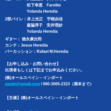
松下幸恵 Farolito
Yolanda Heredia
2部バイレ：井上光正 宇根由佳
森脇淳子 安井理紗
Yolanda Heredia
ギター： 徳永康次郎
カンテ：Jesus Heredia
パーカッション：Rafael M.Heredia
【お申し込み・お問い合わせ】
出演者もしくは下記までお申込みください。
(株)オールスペイン－インポート
aspipt@gmail.com
/ 080-3065-2323（堀本まで）
【主催】(株)オールスペイン－インポート