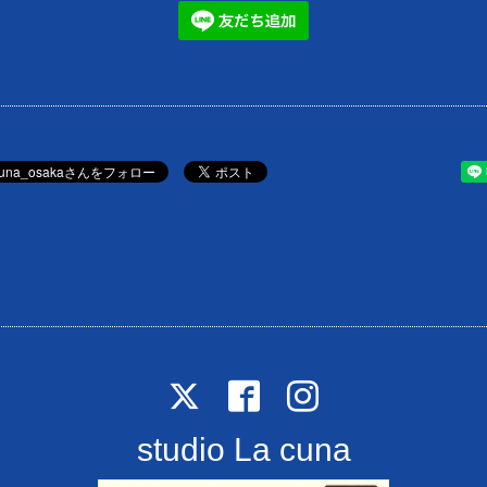
studio La cuna