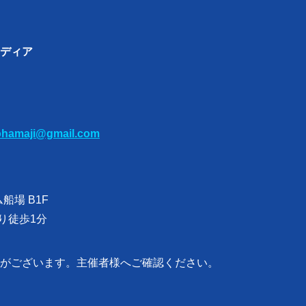
ディア
ohamaji@gmail.com
船場 B1F
より徒歩1分
がございます。主催者様へご確認ください。