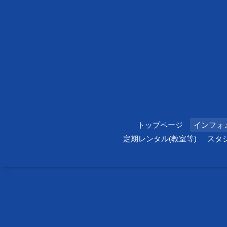
トップページ
インフォ
定期レンタル(教室等)
スタ