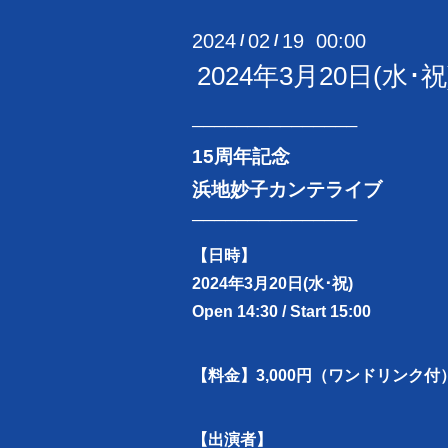
2024
02
19 00:00
/
/
2024年3月20日(水
───────────────
15周年記念
浜地妙子カンテライブ
───────────────
【日時】
2024年3月20日(水･祝)
Open 14:30 / Start 15:00
【料金】3,000円（ワンドリンク付
【出演者】