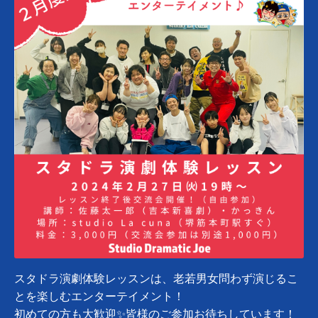
スタドラ演劇体験レッスンは、
老若男女問わず演じるこ
とを楽しむエンターテイメント！
初めての方も大歓迎✨
皆様のご参加お待ちしています！