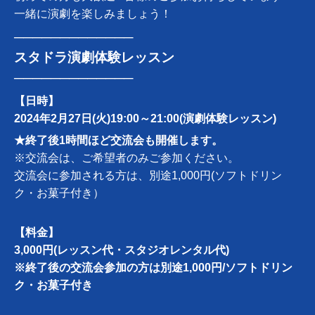
一緒に演劇を楽しみましょう！
─────────────
スタドラ演劇体験レッスン
─────────────
【日時】
2024年
2月27日(火)
19:00～21:00(演劇体験レッスン)
★終了後1時間ほど交流会も開催します。
※交流会は、ご希望者のみご参加ください。
交流会に参加される方は、別途1,000円(ソフトドリン
ク・お菓子付き）
【料金】
3,000円(レッスン代・スタジオレンタル代)
※終了後の交流会参加の方は別途1,000円/ソフトドリン
ク・お菓子付き