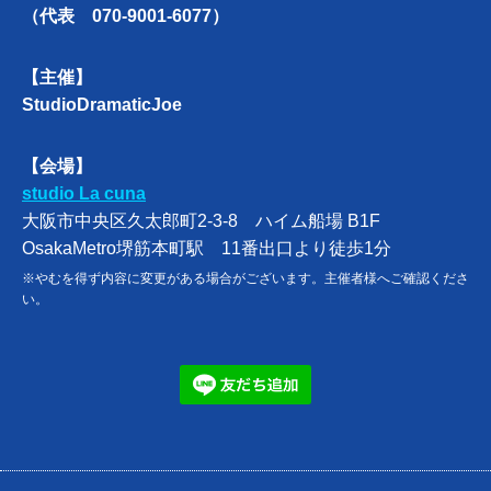
（代表 070-9001-6077）
【主催】
StudioDramaticJoe
【会場】
studio La cuna
大阪市中央区久太郎町2-3-8 ハイム船場 B1F
OsakaMetro堺筋本町駅 11番出口より徒歩1分
※やむを得ず内容に変更がある場合がございます。主催者様へご確認くださ
い。