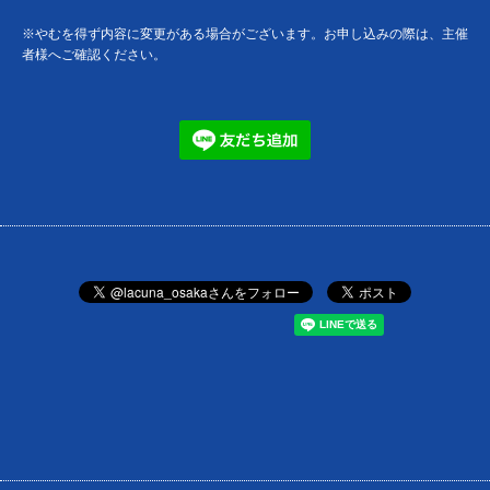
※やむを得ず内容に変更がある場合がございます。お申し込みの際は、主催
者様へご確認ください。