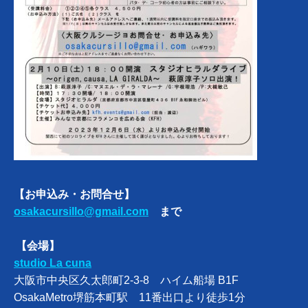
【お申込み・お問合せ】
osakacursillo@gmail.com
まで
【会場】
studio La cuna
大阪市中央区久太郎町2-3-8 ハイム船場 B1F
OsakaMetro堺筋本町駅 11番出口より徒歩1分