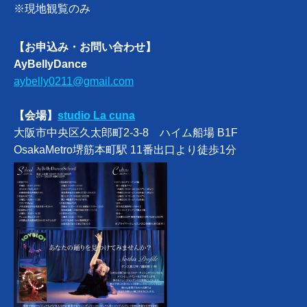
※現地観覧のみ
【お申込み・お問い合わせ】
AyBellyDance
aybelly0211@gmail.com
【会場】
studio La cuna
大阪市中央区久太郎町2-3-8 ハイム船場 B1F
OsakaMetro堺筋本町駅 11番出口より徒歩1分