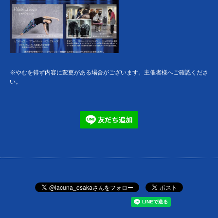
※やむを得ず内容に変更がある場合がございます。主催者様へご確認くださ
い。