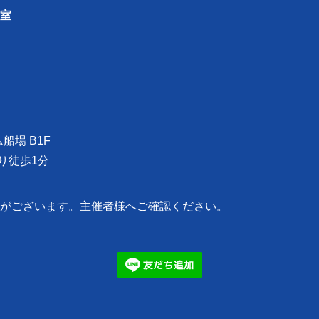
室
船場 B1F
より徒歩1分
がございます。主催者様へご確認ください。