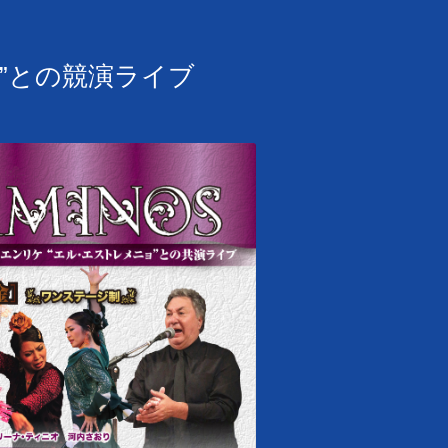
ョ”との競演ライブ