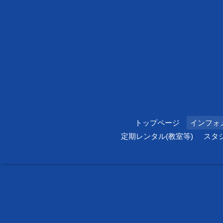
トップページ
インフォ
定期レンタル(教室等)
スタ