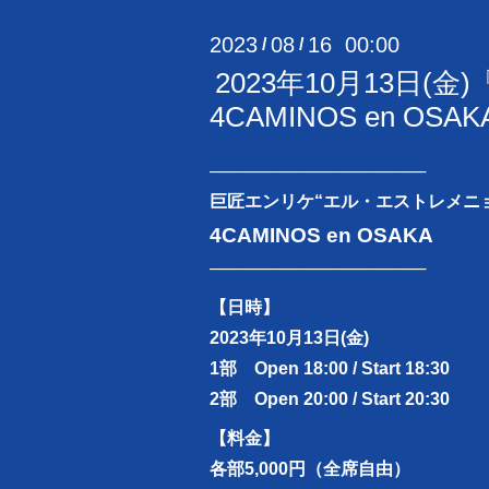
2023
08
16 00:00
/
/
2023年10月13日
4CAMINOS en OS
──────────────────
巨匠エンリケ“エル・エストレメニ
4CAMINOS en OSAKA
──────────────────
【日時】
2023年10月13日(金)
1部 Open 18:00 / Start 18:30
2部 Open 20:00 / Start 20:30
【料金】
各部5,000円（全席自由）