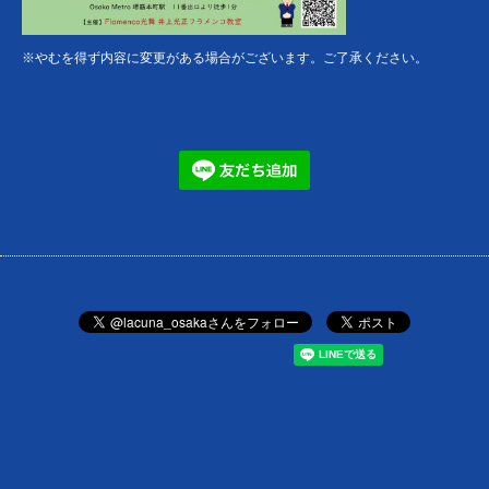
※やむを得ず内容に変更がある場合がございます。ご了承ください。