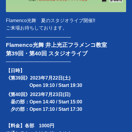
Flamenco光舞 夏のスタジオライブ開催!!
ご来場お待ちしております。
────────────────────
Flamenco光舞 井上光正フラメンコ教室
第39回・第40回 スタジオライブ
────────────────────
【日時】
《第39回》2023年7月22日(土)
Open 19:10 / Start 19:30
《第40回》2023年7月23日(日)
昼の部：Open 14:40 / Start 15:00
夕の部：Open 17:10 / Start 17:30
【料金】各部
1000円