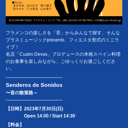
フラメンコの楽しさを「音」からみんなで探す、そんな
プラスミュージックpresents、フィエスタ形式のミニラ
イブ！
名店「Cuatro Devas」プロデュースの本格スペイン料理
のお食事を楽しみながら、ごゆっくりお過ごしくださ
い。
──────────────────
Senderos de Sonidos
〜音の散策路～
──────────────────
【日時】
2023年
7月30日(日)
Open 14:00 / Start 14:30
【料金】