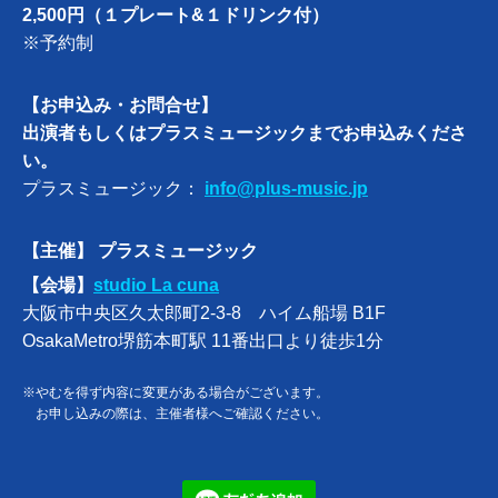
2,500円（１プレート&１ドリンク付）
※予約制
【お申込み・お問合せ】
出演者もしくはプラスミュージックまでお申込みくださ
い。
プラスミュージック：
info@plus-music.jp
【主催】 プラスミュージック
【会場】
studio La cuna
大阪市中央区久太郎町2-3-8 ハイム船場 B1F
OsakaMetro堺筋本町駅 11番出口より徒歩1分
※やむを得ず内容に変更がある場合がございます。
お申し込みの際は、主催者様へご確認ください。