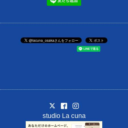
studio La cuna