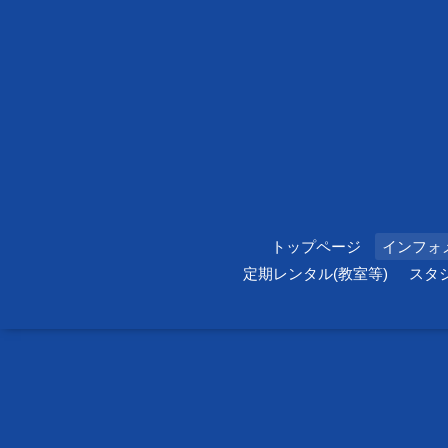
トップページ
インフォ
定期レンタル(教室等)
スタ