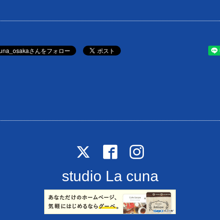
studio La cuna