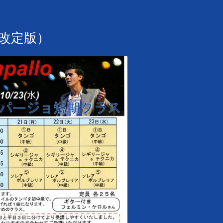
（改定版）