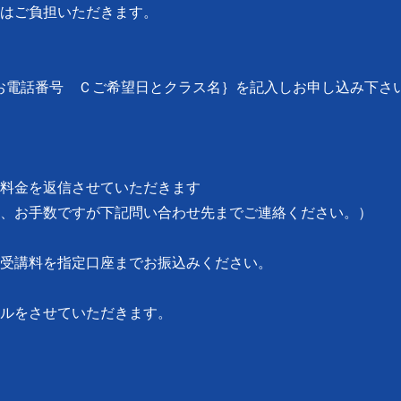
はご負担いただきます。
 Ｂお電話番号 Ｃご希望日とクラス名｝を記入しお申し込み下さ
料金を返信させていただきます
、お手数ですが下記問い合わせ先までご連絡ください。）
受講料を指定口座までお振込みください。
ルをさせていただきます。